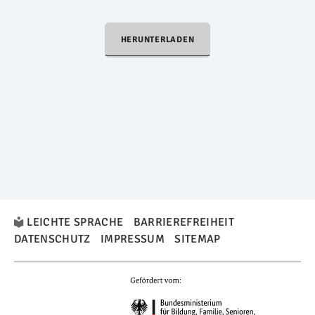
HERUNTERLADEN
LEICHTE SPRACHE
BARRIEREFREIHEIT
DATENSCHUTZ
IMPRESSUM
SITEMAP