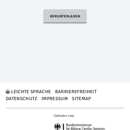
HERUNTERLADEN
LEICHTE SPRACHE
BARRIEREFREIHEIT
DATENSCHUTZ
IMPRESSUM
SITEMAP