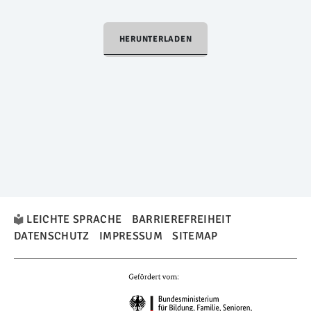
HERUNTERLADEN
LEICHTE SPRACHE
BARRIEREFREIHEIT
DATENSCHUTZ
IMPRESSUM
SITEMAP