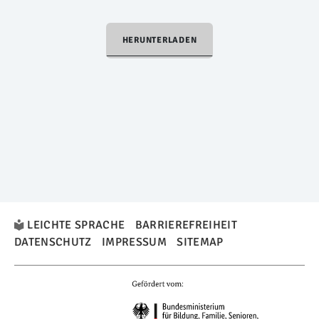
HERUNTERLADEN
LEICHTE SPRACHE
BARRIEREFREIHEIT
DATENSCHUTZ
IMPRESSUM
SITEMAP