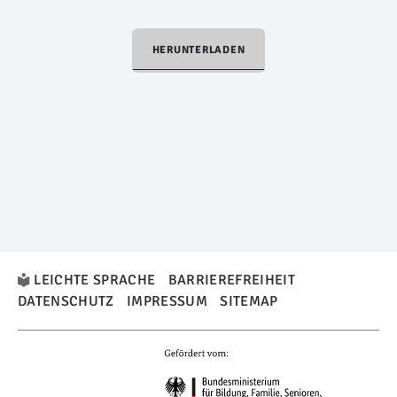
HERUNTERLADEN
LEICHTE SPRACHE
BARRIEREFREIHEIT
DATENSCHUTZ
IMPRESSUM
SITEMAP