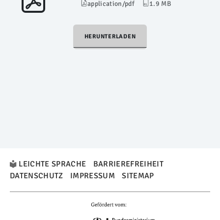
application/pdf
1.9 MB
HERUNTERLADEN
LEICHTE SPRACHE
BARRIEREFREIHEIT
DATENSCHUTZ
IMPRESSUM
SITEMAP