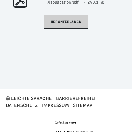
application/pdf
240.1 KB
HERUNTERLADEN
LEICHTE SPRACHE
BARRIEREFREIHEIT
DATENSCHUTZ
IMPRESSUM
SITEMAP