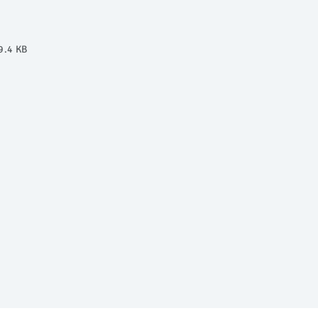
9.4 KB