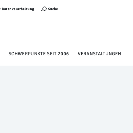
Anmelden
Suche
Datenverarbeitung
SCHWERPUNKTE SEIT 2006
VERANSTALTUNGEN