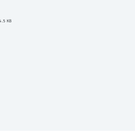
4.5 KB