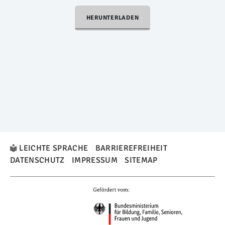
HERUNTERLADEN
LEICHTE SPRACHE
BARRIEREFREIHEIT
DATENSCHUTZ
IMPRESSUM
SITEMAP