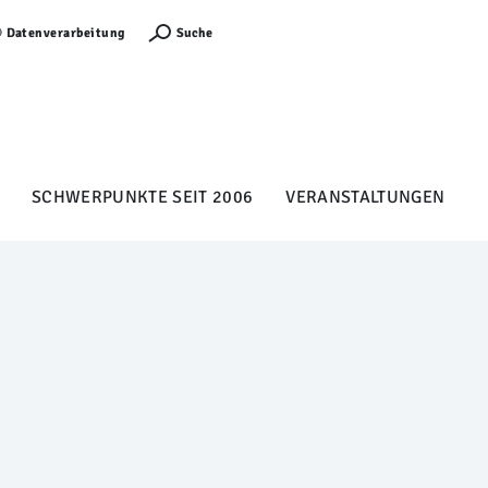
Anmelden
Suche
Datenverarbeitung
SCHWERPUNKTE SEIT 2006
VERANSTALTUNGEN