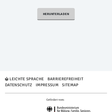
HERUNTERLADEN
LEICHTE SPRACHE
BARRIEREFREIHEIT
DATENSCHUTZ
IMPRESSUM
SITEMAP