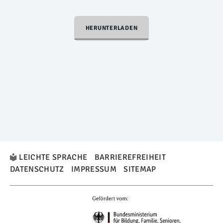
HERUNTERLADEN
LEICHTE SPRACHE
BARRIEREFREIHEIT
DATENSCHUTZ
IMPRESSUM
SITEMAP