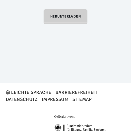
HERUNTERLADEN
LEICHTE SPRACHE
BARRIEREFREIHEIT
DATENSCHUTZ
IMPRESSUM
SITEMAP