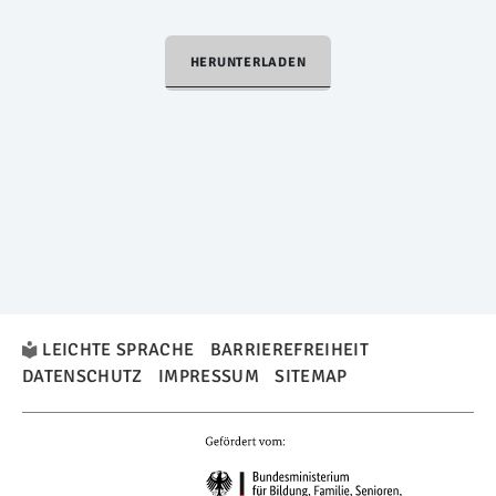
HERUNTERLADEN
LEICHTE SPRACHE
BARRIEREFREIHEIT
DATENSCHUTZ
IMPRESSUM
SITEMAP