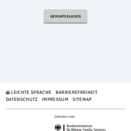
HERUNTERLADEN
LEICHTE SPRACHE
BARRIEREFREIHEIT
DATENSCHUTZ
IMPRESSUM
SITEMAP