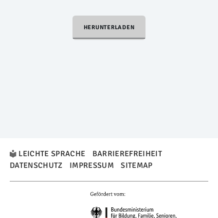
HERUNTERLADEN
LEICHTE SPRACHE
BARRIEREFREIHEIT
DATENSCHUTZ
IMPRESSUM
SITEMAP