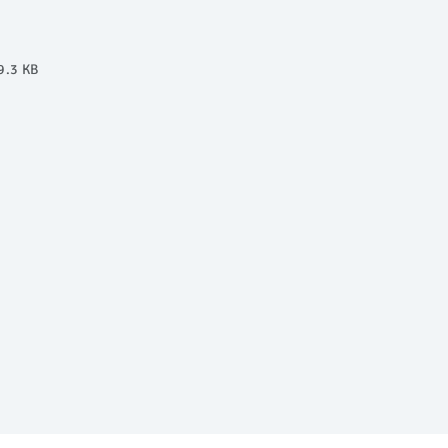
9.3 KB