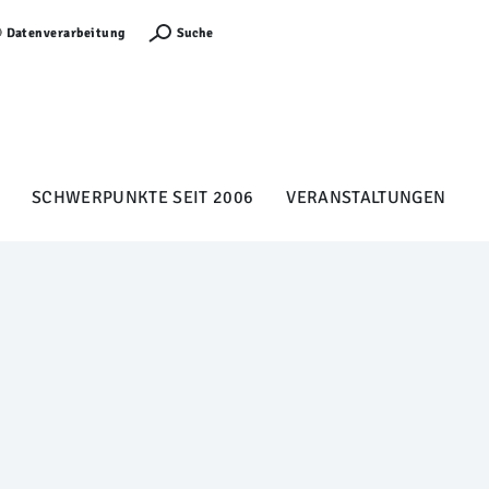
Anmelden
Suche
Datenverarbeitung
SCHWERPUNKTE SEIT 2006
VERANSTALTUNGEN