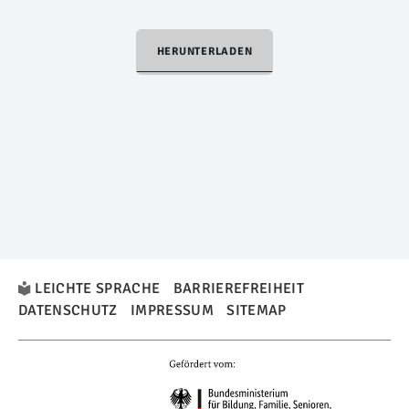
HERUNTERLADEN
LEICHTE SPRACHE
BARRIEREFREIHEIT
DATENSCHUTZ
IMPRESSUM
SITEMAP