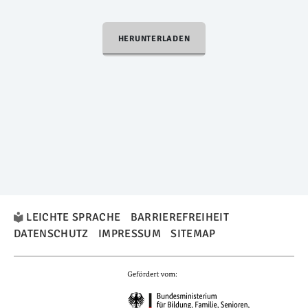
HERUNTERLADEN
LEICHTE SPRACHE
BARRIEREFREIHEIT
DATENSCHUTZ
IMPRESSUM
SITEMAP