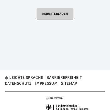
HERUNTERLADEN
LEICHTE SPRACHE
BARRIEREFREIHEIT
DATENSCHUTZ
IMPRESSUM
SITEMAP