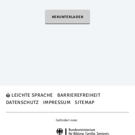
HERUNTERLADEN
LEICHTE SPRACHE
BARRIEREFREIHEIT
DATENSCHUTZ
IMPRESSUM
SITEMAP