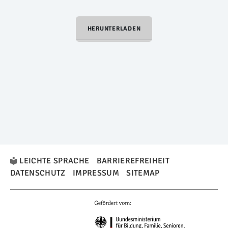
HERUNTERLADEN
LEICHTE SPRACHE
BARRIEREFREIHEIT
DATENSCHUTZ
IMPRESSUM
SITEMAP