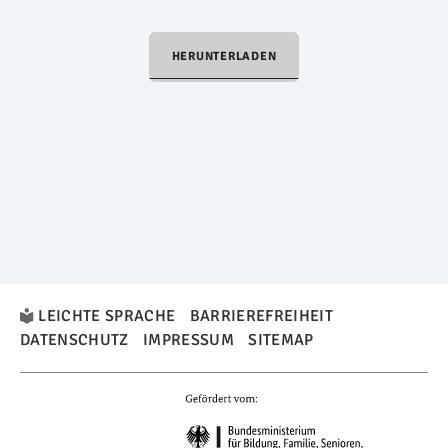
HERUNTERLADEN
LEICHTE SPRACHE
BARRIEREFREIHEIT
DATENSCHUTZ
IMPRESSUM
SITEMAP