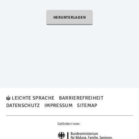
HERUNTERLADEN
LEICHTE SPRACHE
BARRIEREFREIHEIT
DATENSCHUTZ
IMPRESSUM
SITEMAP