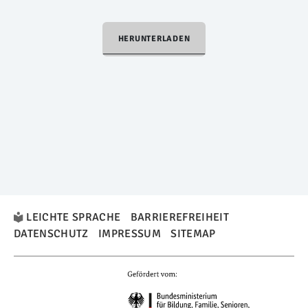
HERUNTERLADEN
LEICHTE SPRACHE
BARRIEREFREIHEIT
DATENSCHUTZ
IMPRESSUM
SITEMAP