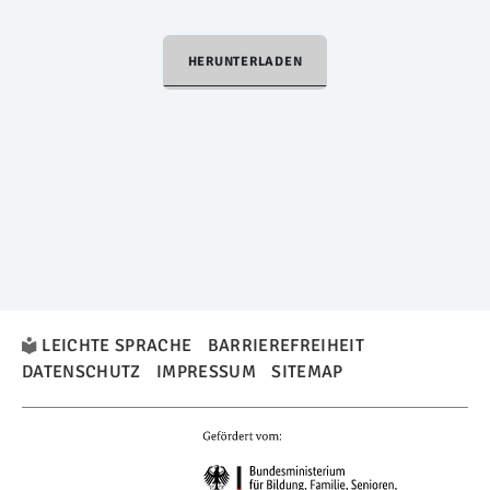
HERUNTERLADEN
LEICHTE SPRACHE
BARRIEREFREIHEIT
DATENSCHUTZ
IMPRESSUM
SITEMAP