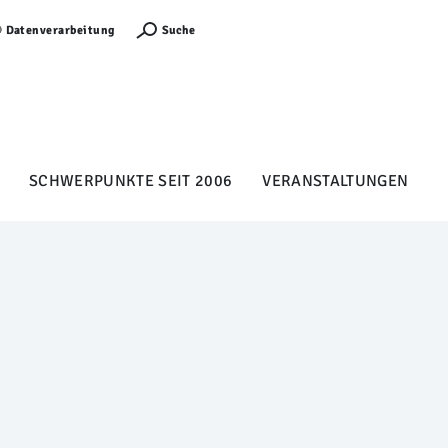
Anmelden
Suche
Datenverarbeitung
SCHWERPUNKTE SEIT 2006
VERANSTALTUNGEN