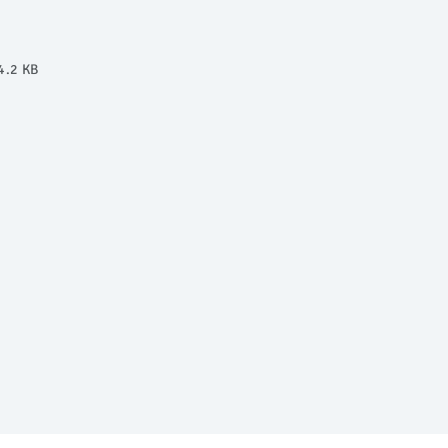
4.2 KB