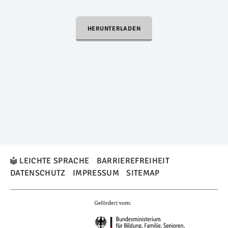
HERUNTERLADEN
LEICHTE SPRACHE
BARRIEREFREIHEIT
DATENSCHUTZ
IMPRESSUM
SITEMAP