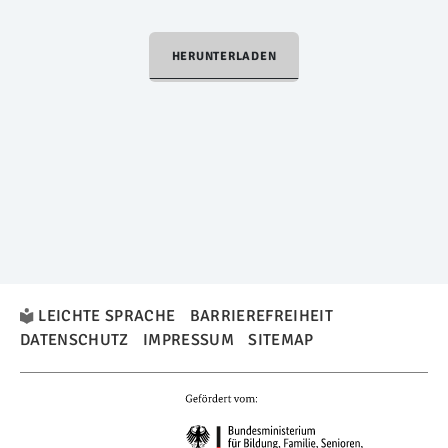
HERUNTERLADEN
LEICHTE SPRACHE
BARRIEREFREIHEIT
DATENSCHUTZ
IMPRESSUM
SITEMAP