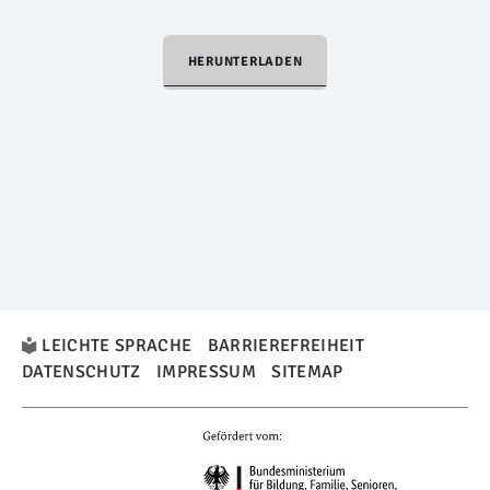
HERUNTERLADEN
LEICHTE SPRACHE
BARRIEREFREIHEIT
DATENSCHUTZ
IMPRESSUM
SITEMAP