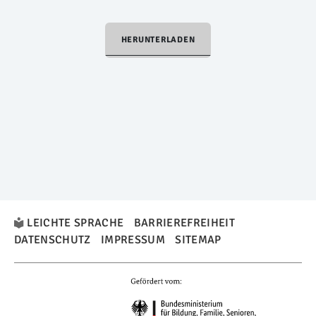
HERUNTERLADEN
LEICHTE SPRACHE
BARRIEREFREIHEIT
DATENSCHUTZ
IMPRESSUM
SITEMAP