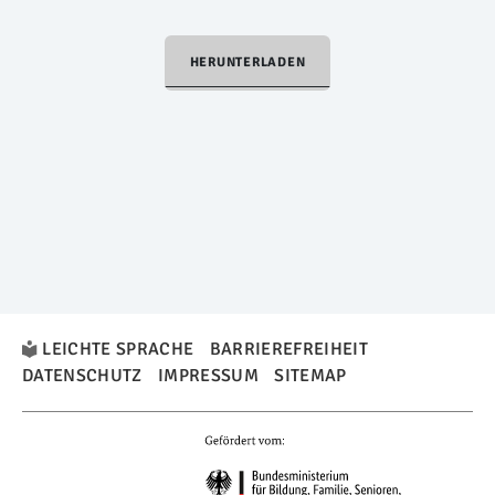
HERUNTERLADEN
LEICHTE SPRACHE
BARRIEREFREIHEIT
DATENSCHUTZ
IMPRESSUM
SITEMAP