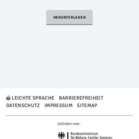
HERUNTERLADEN
LEICHTE SPRACHE
BARRIEREFREIHEIT
DATENSCHUTZ
IMPRESSUM
SITEMAP