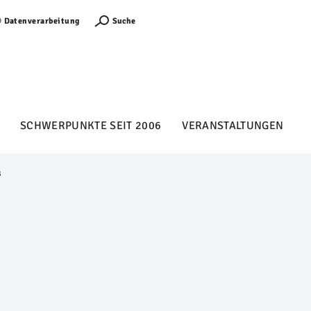
Anmelden
Suche
Datenverarbeitung
SCHWERPUNKTE SEIT 2006
VERANSTALTUNGEN
B