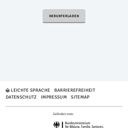
HERUNTERLADEN
LEICHTE SPRACHE
BARRIEREFREIHEIT
DATENSCHUTZ
IMPRESSUM
SITEMAP