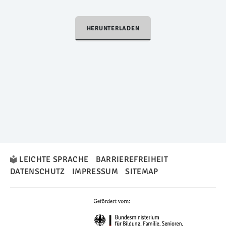
HERUNTERLADEN
LEICHTE SPRACHE
BARRIEREFREIHEIT
DATENSCHUTZ
IMPRESSUM
SITEMAP