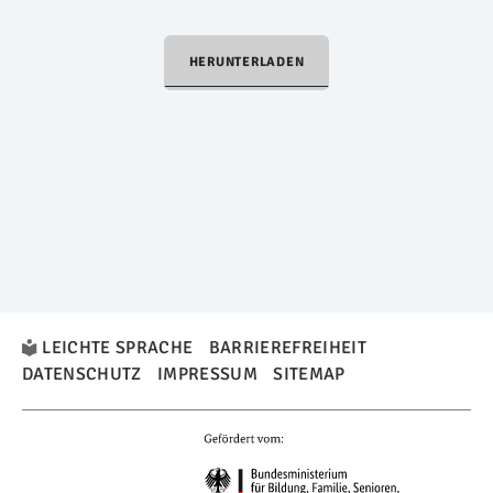
HERUNTERLADEN
LEICHTE SPRACHE
BARRIEREFREIHEIT
DATENSCHUTZ
IMPRESSUM
SITEMAP