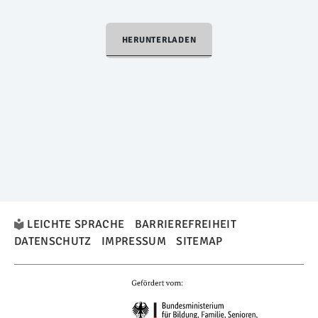
HERUNTERLADEN
LEICHTE SPRACHE
BARRIEREFREIHEIT
DATENSCHUTZ
IMPRESSUM
SITEMAP