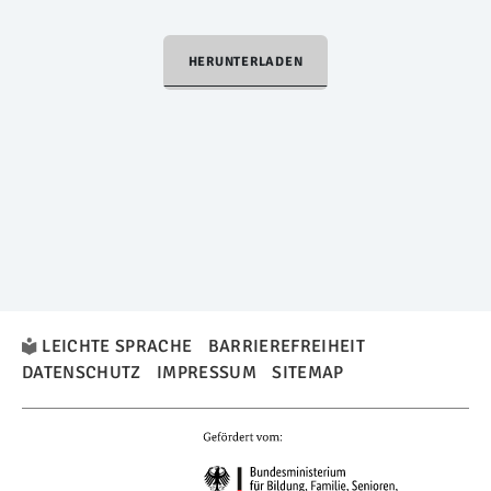
HERUNTERLADEN
LEICHTE SPRACHE
BARRIEREFREIHEIT
DATENSCHUTZ
IMPRESSUM
SITEMAP