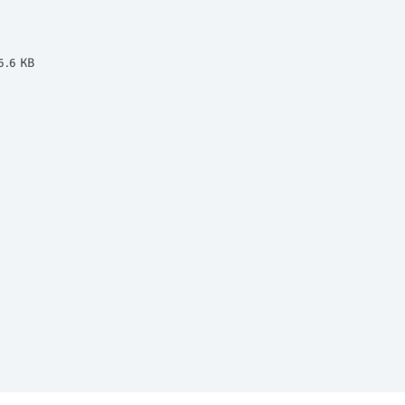
6.6 KB