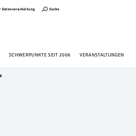
Anmelden
Suche
Datenverarbeitung
SCHWERPUNKTE SEIT 2006
VERANSTALTUNGEN
EB