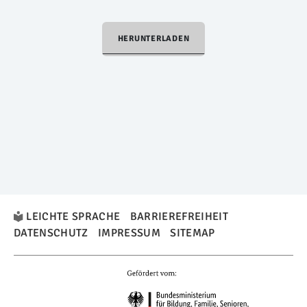
HERUNTERLADEN
LEICHTE SPRACHE
BARRIEREFREIHEIT
DATENSCHUTZ
IMPRESSUM
SITEMAP