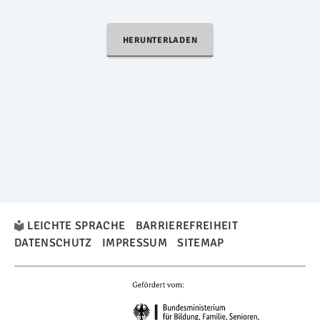
HERUNTERLADEN
LEICHTE SPRACHE
BARRIEREFREIHEIT
DATENSCHUTZ
IMPRESSUM
SITEMAP