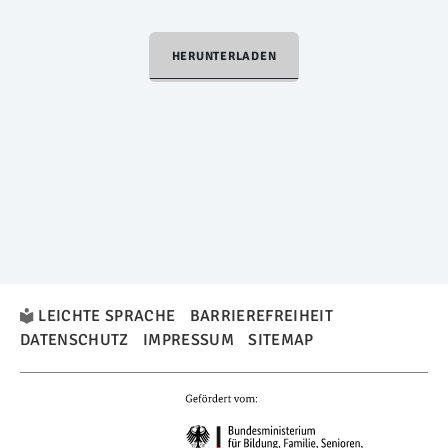
HERUNTERLADEN
LEICHTE SPRACHE
BARRIEREFREIHEIT
DATENSCHUTZ
IMPRESSUM
SITEMAP