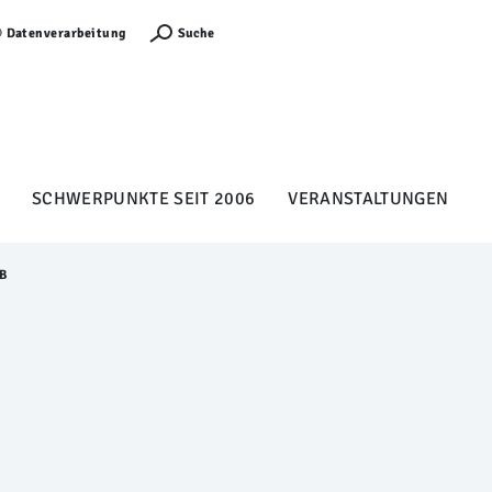
Anmelden
Suche
Datenverarbeitung
SCHWERPUNKTE SEIT 2006
VERANSTALTUNGEN
EB