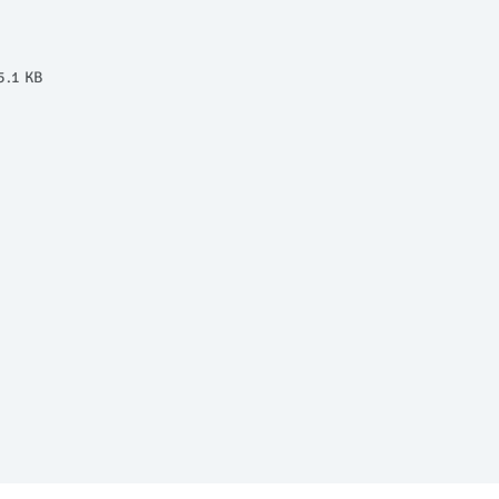
5.1 KB