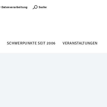
Anmelden
Suche
Datenverarbeitung
SCHWERPUNKTE SEIT 2006
VERANSTALTUNGEN
B