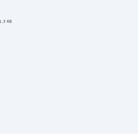
1.3 KB