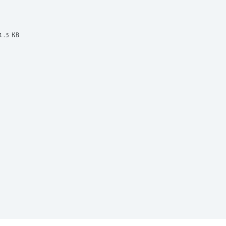
1.3 KB