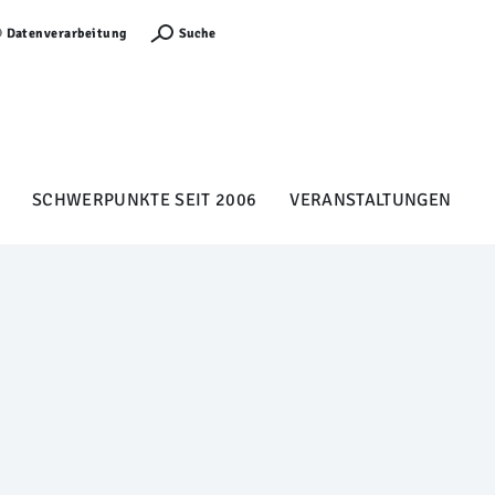
Anmelden
Suche
Datenverarbeitung
SCHWERPUNKTE SEIT 2006
VERANSTALTUNGEN