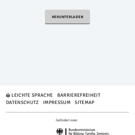
HERUNTERLADEN
LEICHTE SPRACHE
BARRIEREFREIHEIT
DATENSCHUTZ
IMPRESSUM
SITEMAP