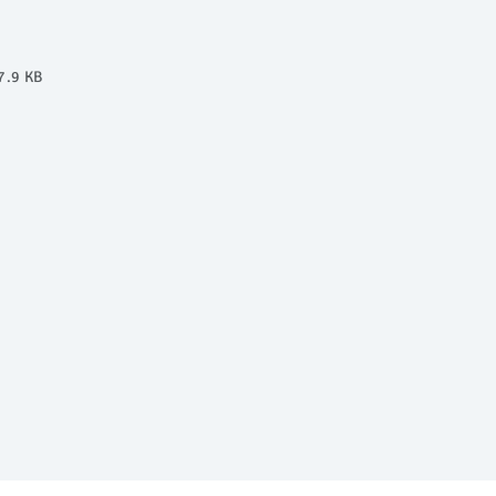
7.9 KB