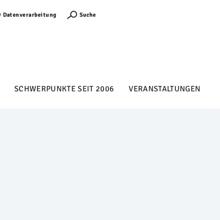
Anmelden
Suche
Datenverarbeitung
SCHWERPUNKTE SEIT 2006
VERANSTALTUNGEN
B