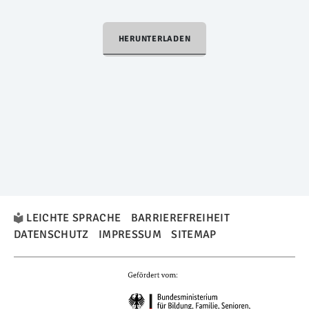
HERUNTERLADEN
LEICHTE SPRACHE
BARRIEREFREIHEIT
DATENSCHUTZ
IMPRESSUM
SITEMAP